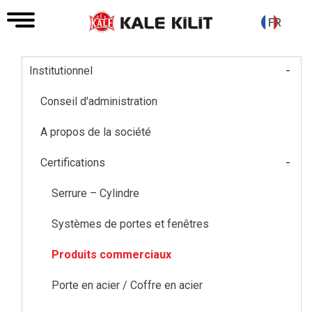
FR
-
Institutionnel
Main
navigation
Conseil d'administration
A propos de la société
-
Certifications
Serrure – Cylindre
Systèmes de portes et fenêtres
Produits commerciaux
Porte en acier / Coffre en acier