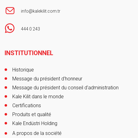
info@kalekilit.com.tr
444 0 243
Footer
INSTITUTIONNEL
Historique
Message du président d'honneur
Message du président du conseil d'administration
Kale Kilit dans le monde
Certifications
Produits et qualité
Kale Endüstri Holding
A propos de la société