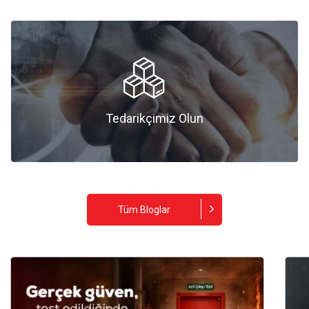
Tedarikçimiz Olun
Tedarikçimiz Olun
Tüm Bloglar