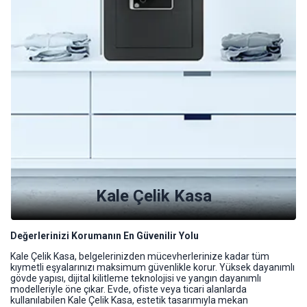
Kale Çelik Kasa
Değerlerinizi Korumanın En Güvenilir Yolu
Kale Çelik Kasa, belgelerinizden mücevherlerinize kadar tüm
kıymetli eşyalarınızı maksimum güvenlikle korur. Yüksek dayanımlı
gövde yapısı, dijital kilitleme teknolojisi ve yangın dayanımlı
modelleriyle öne çıkar. Evde, ofiste veya ticari alanlarda
kullanılabilen Kale Çelik Kasa, estetik tasarımıyla mekan