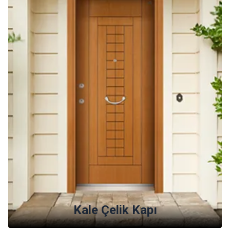
Kale Çelik Kapı