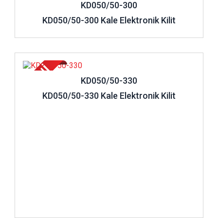
KD050/50-300
KD050/50-300 Kale Elektronik Kilit
İncele ..
KD050/50-330
KD050/50-330 Kale Elektronik Kilit