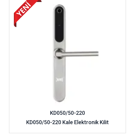
KD050/50-220
KD050/50-220 Kale Elektronik Kilit