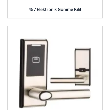
457 Elektronik Gömme Kilit
İncele ..