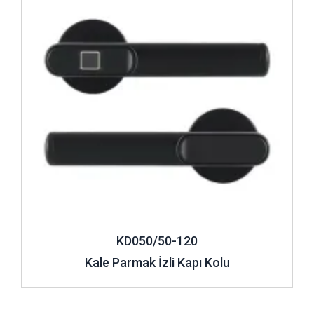
KD050/50-120
Kale Parmak İzli Kapı Kolu