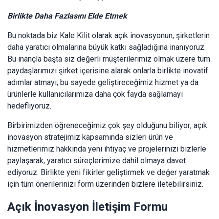
Birlikte Daha Fazlasını Elde Etmek
Bu noktada biz Kale Kilit olarak açık inovasyonun, şirketlerin
daha yaratıcı olmalarına büyük katkı sağladığına inanıyoruz.
Bu inançla başta siz değerli müşterilerimiz olmak üzere tüm
paydaşlarımızı şirket içerisine alarak onlarla birlikte inovatif
adımlar atmayı; bu sayede geliştireceğimiz hizmet ya da
ürünlerle kullanıcılarımıza daha çok fayda sağlamayı
hedefliyoruz.
Birbirimizden öğreneceğimiz çok şey olduğunu biliyor; açık
inovasyon stratejimiz kapsamında sizleri ürün ve
hizmetlerimiz hakkında yeni ihtiyaç ve projelerinizi bizlerle
paylaşarak, yaratıcı süreçlerimize dahil olmaya davet
ediyoruz. Birlikte yeni fikirler geliştirmek ve değer yaratmak
için tüm önerilerinizi form üzerinden bizlere iletebilirsiniz
.
Açık İnovasyon İletişim Formu