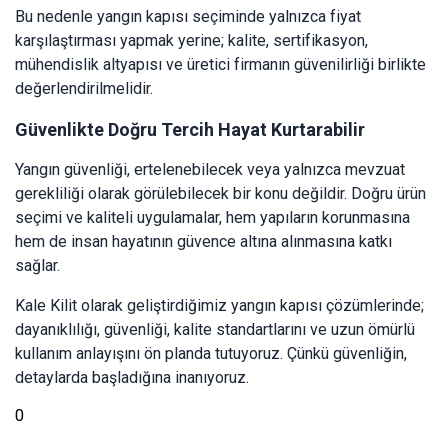
Bu nedenle yangın kapısı seçiminde yalnızca fiyat
karşılaştırması yapmak yerine; kalite, sertifikasyon,
mühendislik altyapısı ve üretici firmanın güvenilirliği birlikte
değerlendirilmelidir.
Güvenlikte Doğru Tercih Hayat Kurtarabilir
Yangın güvenliği, ertelenebilecek veya yalnızca mevzuat
gerekliliği olarak görülebilecek bir konu değildir. Doğru ürün
seçimi ve kaliteli uygulamalar, hem yapıların korunmasına
hem de insan hayatının güvence altına alınmasına katkı
sağlar.
Kale Kilit olarak geliştirdiğimiz yangın kapısı çözümlerinde;
dayanıklılığı, güvenliği, kalite standartlarını ve uzun ömürlü
kullanım anlayışını ön planda tutuyoruz. Çünkü güvenliğin,
detaylarda başladığına inanıyoruz.
0