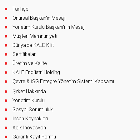
Tarihçe
Onursal Başkan'ın Mesajı
Yönetim Kurulu Başkanı’nın Mesajı
Müşteri Memnuniyeti
Dünya’da KALE Kilit
Sertifikalar
Üretim ve Kalite
KALE Endüstri Holding
Çevre & İSG Entegre Yönetim Sistemi Kapsamı
Şirket Hakkında
Yönetim Kurulu
Sosyal Sorumluluk
İnsan Kaynakları
Açık İnovasyon
Garanti Kayıt Formu