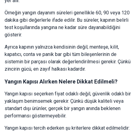
yer alır.
Örneğin yangın dayanım süreleri genellikle 60, 90 veya 120
dakika gibi değerlerle ifade edilir. Bu süreler, kapının belirli
test koşullarında yangına ne kadar süre dayanabildiğini
gösterir.
Ayrıca kapının yalnızca kendisinin değil; menteşe, kilit,
kapatıcı, conta ve panik bar gibi tüm bileşenlerinin de
sistemin bir parçası olarak değerlendirilmesi gerekir. Çünkü
zincirin gücü, en zayıf halkası kadardır.
Yangın Kapısı Alırken Nelere Dikkat Edilmeli?
Yangın kapısı seçerken fiyat odaklı değil, güvenlik odaklı bir
yaklaşım benimsemek gerekir. Çünkü düşük kaliteli veya
standart dışı ürünler, gerçek bir yangın anında beklenen
performansı göstermeyebilir.
Yangın kapısı tercih ederken şu kriterlere dikkat edilmelidir: