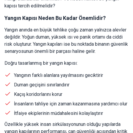
kapısı tercih edilmelidir?
Yangın Kapısı Neden Bu Kadar Önemlidir?
Yangın anında en büyük tehlike çoğu zaman yalnızca alevler
değildir. Yoğun duman, yüksek ısı ve panik ortamı da ciddi
risk oluşturur. Yangın kapıları ise bu noktada binanın güvenlik
senaryosunun önemli bir parçası haline gelir.
Doğru tasarlanmış bir yangın kapısı:
Yangının farklı alanlara yayılmasını geciktirir
Duman geçişini sınırlandırır
Kaçış koridorlarını korur
İnsanların tahliye için zaman kazanmasına yardımcı olur
İtfaiye ekiplerinin müdahalesini kolaylaştırır
Özellikle yüksek insan sirkülasyonunun olduğu yapılarda
yangın kapılarının performansı, can güvenliği açısından kritik