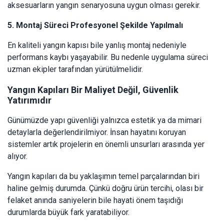
aksesuarların yangın senaryosuna uygun olması gerekir.
5. Montaj Süreci Profesyonel Şekilde Yapılmalı
En kaliteli yangın kapısı bile yanlış montaj nedeniyle
performans kaybı yaşayabilir. Bu nedenle uygulama süreci
uzman ekipler tarafından yürütülmelidir.
Yangın Kapıları Bir Maliyet Değil, Güvenlik
Yatırımıdır
Günümüzde yapı güvenliği yalnızca estetik ya da mimari
detaylarla değerlendirilmiyor. İnsan hayatını koruyan
sistemler artık projelerin en önemli unsurları arasında yer
alıyor.
Yangın kapıları da bu yaklaşımın temel parçalarından biri
haline gelmiş durumda. Çünkü doğru ürün tercihi, olası bir
felaket anında saniyelerin bile hayati önem taşıdığı
durumlarda büyük fark yaratabiliyor.