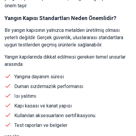
önem taşır.
Yangın Kapısı Standartları Neden Önemlidir?
Bir yangın kapısının yalnızca metalden üretilmiş olması
yeterli değildir. Gerçek güvenlik, uluslararası standartlara
uygun testlerden geçmiş ürünlerle sağlanabilir.
Yangın kapılarında dikkat edilmesi gereken temel unsurlar
arasında:
Yangına dayanım süresi
Duman sızdırmazlık performansı
Isı yalıtımı
Kapı kasası ve kanat yapısı
Kullanılan aksesuarların sertifikasyonu
Test raporları ve belgeler