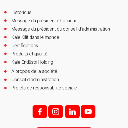
Historique
Message du président d'honneur
Message du président du conseil d'administration
Kale Kilit dans le monde
Certifications
Produits et qualité
Kale Endüstri Holding
A propos de la société
Conseil d'administration
Projets de responsabilité sociale
f;
i;
l
y