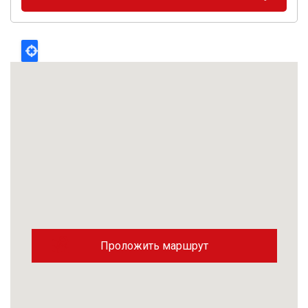
Проложить маршрут