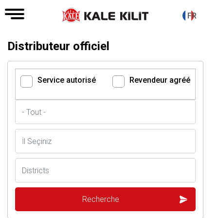
FR
Distributeur officiel
Service autorisé
Revendeur agréé