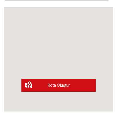
Rota Oluştur