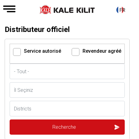
FR
Distributeur officiel
Service autorisé
Revendeur agréé