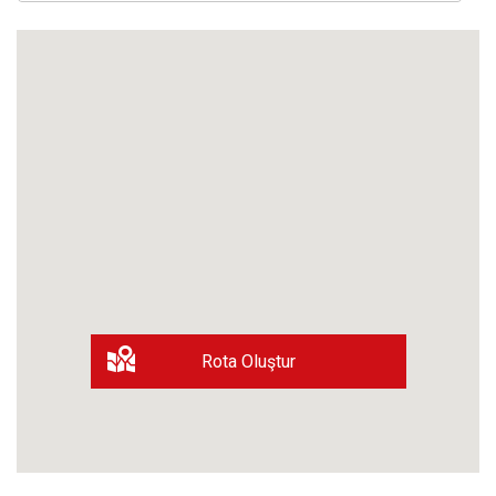
Rota Oluştur