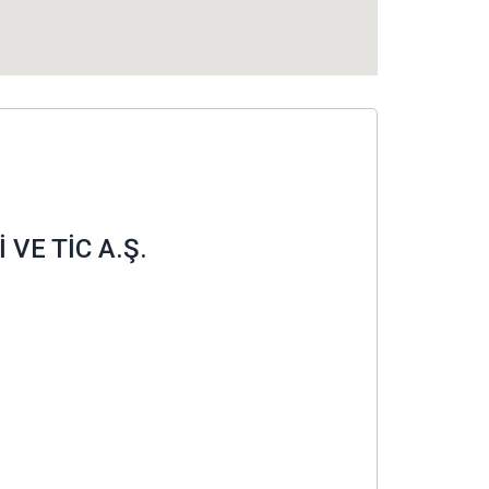
VE TİC A.Ş.