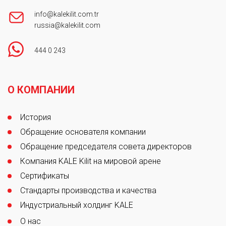
info@kalekilit.com.tr
russia@kalekilit.com
444 0 243
Footer
О КОМПАНИИ
История
Обращение основателя компании
Обращение председателя совета директоров
Компания KALE Kilit на мировой арене
Сертификаты
Стандарты производства и качества
Индустриальный холдинг KALE
О нас