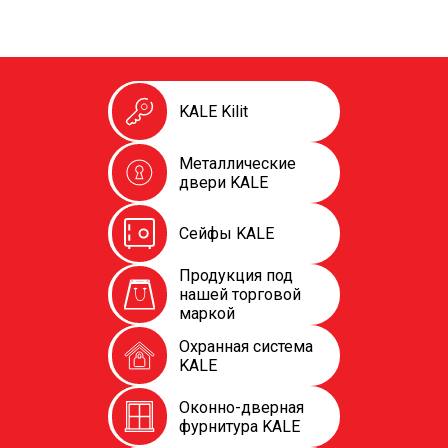
KALE Kilit
Металлические
двери KALE
Сейфы KALE
Продукция под
нашей торговой
маркой
Охранная система
KALE
Оконно-дверная
фурнитура KALE