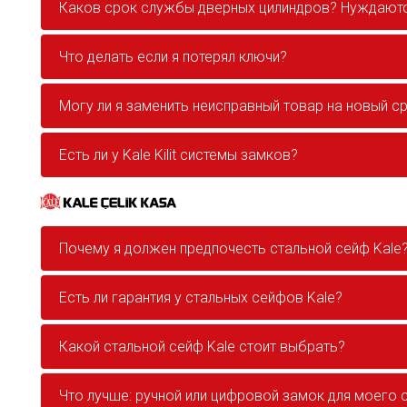
Каков срок службы дверных цилиндров? Нуждаютс
Что делать если я потерял ключи?
Могу ли я заменить неисправный товар на новый с
Есть ли у Kale Kilit системы замков?
Почему я должен предпочесть стальной сейф Kale
Есть ли гарантия у стальных сейфов Kale?
Какой стальной сейф Kale стоит выбрать?
Что лучше: ручной или цифровой замок для моего 