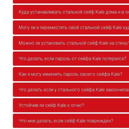
Куда устанавливать стальной сейф Kale дома и в 
Могу ли я переместить свой стальной сейф Kale ку
Можно ли установить стальной сейф Kale на стену
Что делать, если пароль от сейфа Kale потерялся?
Как я могу изменить пароль своего сейфа Kale?
Что делать если у стального сейфа Kale закончила
Устойчив ли сейф Kale к огню?
Что мне делать, если сейф Kale поврежден?