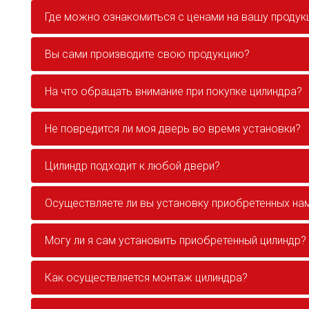
Где можно ознакомиться с ценами на вашу проду
Вы сами производите свою продукцию?
На что обращать внимание при покупке цилиндра?
Не повредится ли моя дверь во время установки?
Цилиндр подходит к любой двери?
Осуществляете ли вы установку приобретенных на
Могу ли я сам установить приобретенный цилиндр?
Как осуществляется монтаж цилиндра?