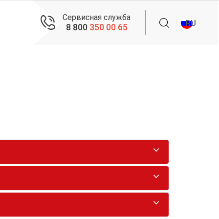
Сервисная служба
RU
8 800
350 00 65