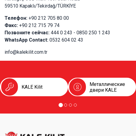
59510 Kapaklı/Tekirdağ/TÜRKİYE
Телефон:
+90 212 705 80 00
Факс:
+90 212 715 79 74
Позвоните сейчас:
444 0 243 - 0850 250 1 243
WhatsApp Contact:
0532 604 02 43
info@kalekilit.com.tr
Металлические
KALE Kilit
двери KALE