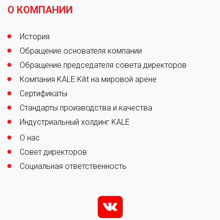
О КОМПАНИИ
История
Обращение основателя компании
Обращение председателя совета директоров
Компания KALE Kilit на мировой арене
Сертификаты
Стандарты производства и качества
Индустриальный холдинг KALE
О нас
Совет директоров
Социальная ответственность
v