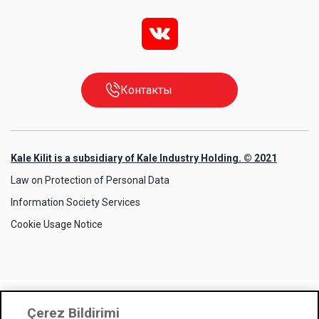
v
Контакты
Kale Kilit is a subsidiary of Kale Industry Holding. © 2021
Law on Protection of Personal Data
Information Society Services
Cookie Usage Notice
Çerez Bildirimi