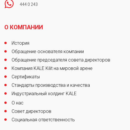
444 0 243
Footer
О КОМПАНИИ
История
Обращение основателя компании
Обращение председателя совета директоров
Компания KALE Kilit на мировой арене
Сертификаты
Стандарты производства и качества
Индустриальный холдинг KALE
О нас
Совет директоров
Социальная ответственность