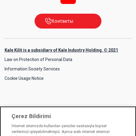
Контакты
Kale Kilit is a subsidiary of Kale Industry Holding. © 2021
Law on Protection of Personal Data
Information Society Services
Cookie Usage Notice
Çerez Bildirimi
İnternet sitemizde kullanılan çerezler vasıtasıyla kişisel
verilerinizi işleyebilmekteyiz. Ayrıca web internet sitemizi