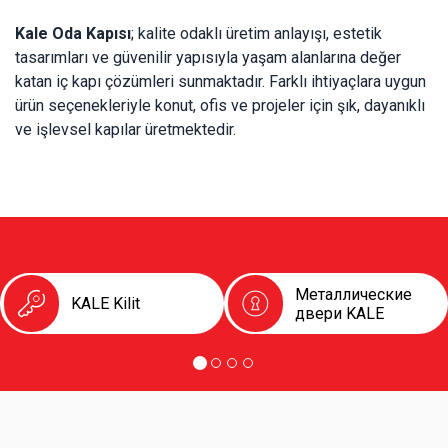
Kale Oda Kapısı
; kalite odaklı üretim anlayışı, estetik
tasarımları ve güvenilir yapısıyla yaşam alanlarına değer
katan iç kapı çözümleri sunmaktadır. Farklı ihtiyaçlara uygun
ürün seçenekleriyle konut, ofis ve projeler için şık, dayanıklı
ve işlevsel kapılar üretmektedir.
Металлические
KALE Kilit
двери KALE