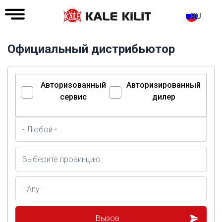
RU
Официальный дистрибьютор
Авторизованный
Авторизированный
сервис
дилер