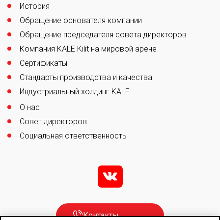
История
Обращение основателя компании
Обращение председателя совета директоров
Компания KALE Kilit на мировой арене
Сертификаты
Стандарты производства и качества
Индустриальный холдинг KALE
О нас
Совет директоров
Социальная ответственность
v
Контакты