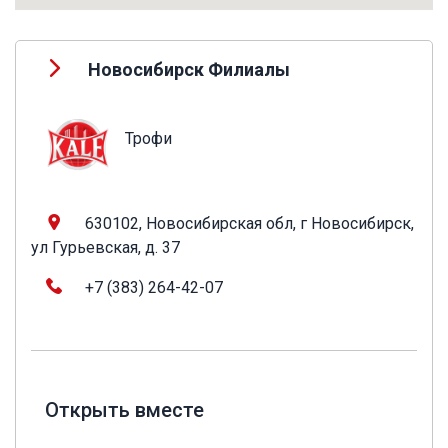
Новосибирск Филиалы
Трофи
630102, Новосибирская обл, г Новосибирск,
ул Гурьевская, д. 37
+7 (383) 264-42-07
Открыть вместе