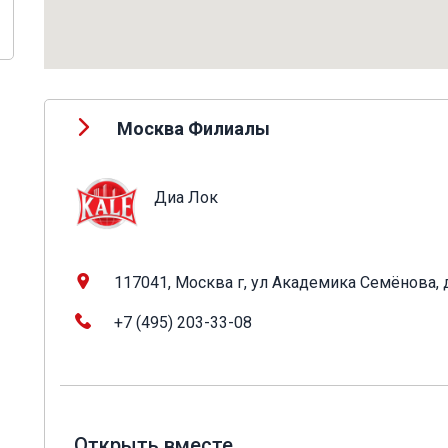
Москва Филиалы
Диа Лок
117041, Москва г, ул Академика Семёнова, д. 
+7 (495) 203-33-08
Открыть вместе