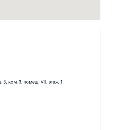
3, ком. 3, помещ. VII, этаж 1