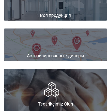
Вся продукция
Авторизированные дилеры
Авторизированные дилеры
Tedarikçimiz Olun
Tedarikçimiz Olun