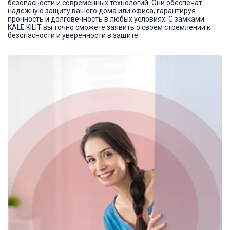
безопасности и современных технологий. Они обеспечат
надежную защиту вашего дома или офиса, гарантируя
прочность и долговечность в любых условиях. С замками
KALE KILIT вы точно сможете заявить о своем стремлении к
безопасности и уверенности в защите.
164 SXC, 164 SNC, 164 SMC