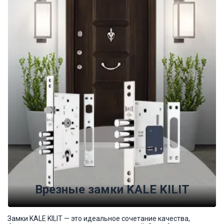
Врезные замки KALE KILIT
Замки KALE KILIT — это идеальное сочетание качества,