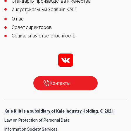
Стандарты производства и качества
Индустриальный холдинг KALE
О нас
Совет директоров
Социальная ответственность
v
Контакты
Kale Kilit is a subsidiary of Kale Industry Holding. © 2021
Law on Protection of Personal Data
Information Society Services