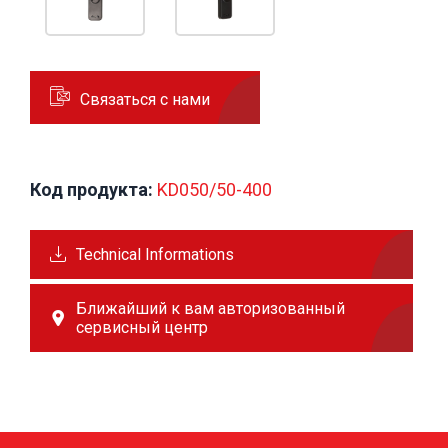
Связаться с нами
Код продукта:
 KD050/50-400
Technical Informations
Ближайший к вам авторизованный
сервисный центр