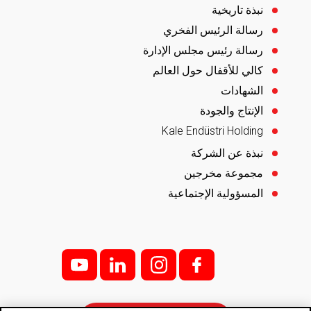
نبذة تاريخية
رسالة الرئيس الفخري
رسالة رئيس مجلس الإدارة
كالي للأقفال حول العالم
الشهادات
الإنتاج والجودة
Kale Endüstri Holding
نبذة عن الشركة
مجموعة مخرجين
المسؤولية الإجتماعية
y
l
i;
f;