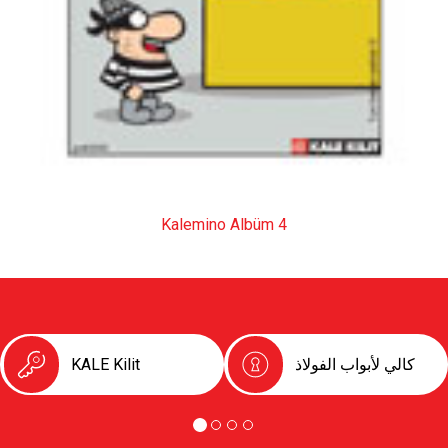
Kalemino Albüm 4
كالي لأبواب الفولاذ
KALE Kilit