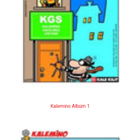
Kalemino Albüm 1