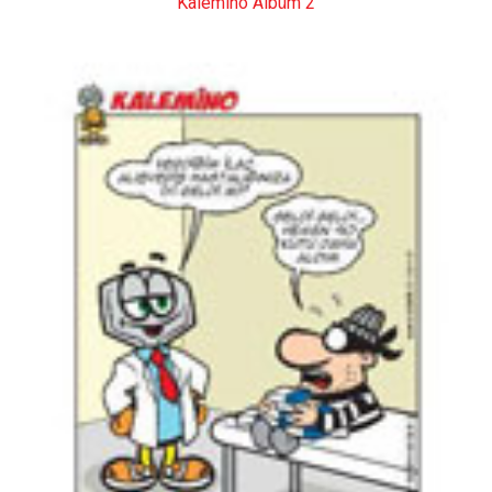
Kalemino Albüm 2