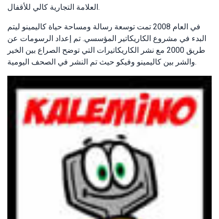
العلامة التجارية كالي للأقفال.
في العام 2008 تمت توسعة رسالة ومساحة حياة كاليمينو ليتم
البدء في مشروع الكاريكاتير المؤسسي. تم إعداد الرسومات عن
طريق 2000 مع نشر الكاريكاتيرات التي توضح الصراع بين الخير
والشر بين كاليمينو وفيكو حيث تم النشر في الصحف اليومية.