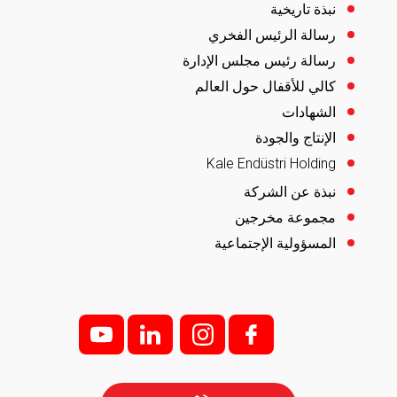
نبذة تاريخية
رسالة الرئيس الفخري
رسالة رئيس مجلس الإدارة
كالي للأقفال حول العالم
الشهادات
الإنتاج والجودة
Kale Endüstri Holding
نبذة عن الشركة
مجموعة مخرجين
المسؤولية الإجتماعية
y
l
i;
f;