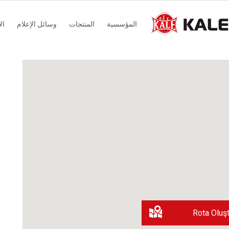
Main
المؤسسية
المنتجات
وسائل الإعلام
ال
navigation
Rota Oluşt