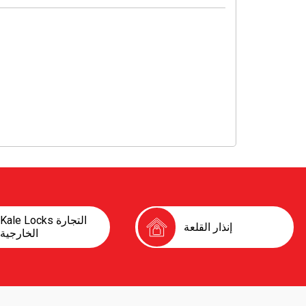
Kale Locks التجارة
إنذار القلعة
الخارجية