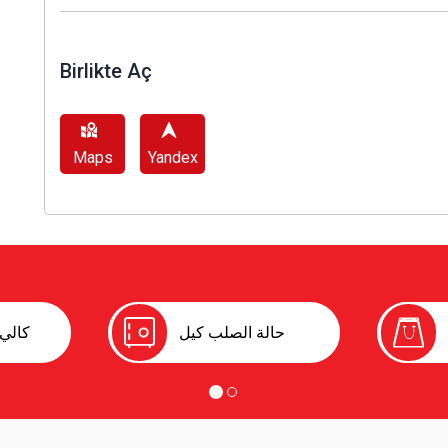
Birlikte Aç
Maps
Yandex
حالة الصلب كيل
كالي 