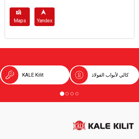
Maps
Yandex
كالي لأبواب الفولاذ
KALE Kilit