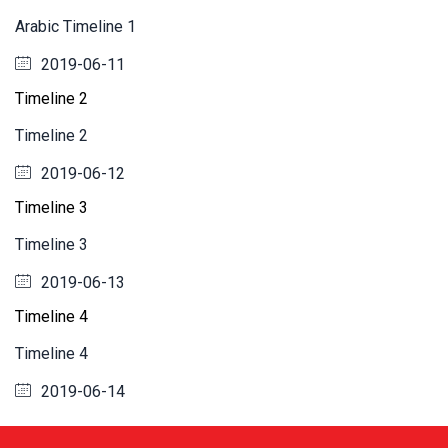
Arabic Timeline 1
2019-06-11
Timeline 2
Timeline 2
2019-06-12
Timeline 3
Timeline 3
2019-06-13
Timeline 4
Timeline 4
2019-06-14