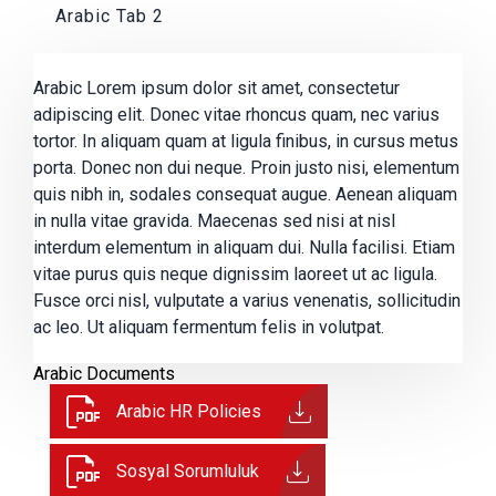
Arabic Tab 2
Arabic Lorem ipsum dolor sit amet, consectetur
adipiscing elit. Donec vitae rhoncus quam, nec varius
tortor. In aliquam quam at ligula finibus, in cursus metus
porta. Donec non dui neque. Proin justo nisi, elementum
quis nibh in, sodales consequat augue. Aenean aliquam
in nulla vitae gravida. Maecenas sed nisi at nisl
interdum elementum in aliquam dui. Nulla facilisi. Etiam
vitae purus quis neque dignissim laoreet ut ac ligula.
Fusce orci nisl, vulputate a varius venenatis, sollicitudin
ac leo. Ut aliquam fermentum felis in volutpat.
Arabic Documents
Arabic HR Policies
Sosyal Sorumluluk