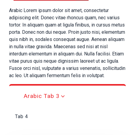
Arabic Lorem ipsum dolor sit amet, consectetur
adipiscing elit. Donec vitae rhoncus quam, nec varius
tortor. In aliquam quam at ligula finibus, in cursus metus
porta. Donec non dui neque. Proin justo nisi, elementum
quis nibh in, sodales consequat augue. Aenean aliquam
in nulla vitae gravida. Maecenas sed nisi at nisl
interdum elementum in aliquam dui. Nulla facilisi. Etiam
vitae purus quis neque dignissim laoreet ut ac ligula.
Fusce orci nisl, vulputate a varius venenatis, sollicitudin
ac leo. Ut aliquam fermentum felis in volutpat.
Arabic Tab 3
Tab 4