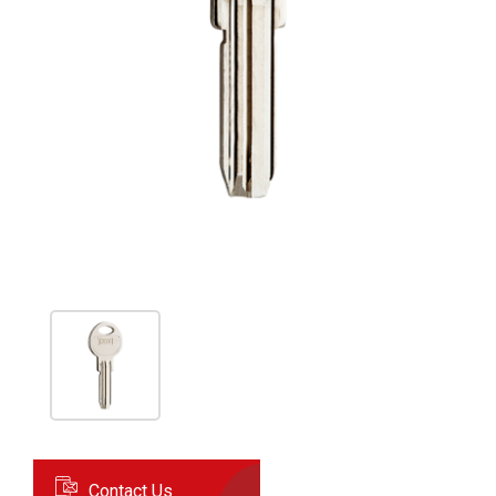
Contact Us