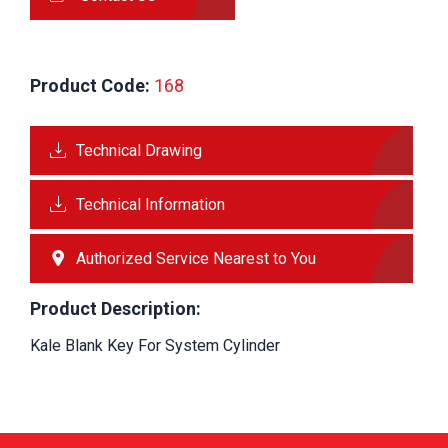
Product Code:
 168
Technical Drawing
Technical Information
Authorized Service Nearest to You
Product Description:
Kale Blank Key For System Cylinder 