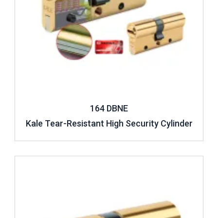
164 DBNE
Kale Tear-Resistant High Security Cylinder
Review ..