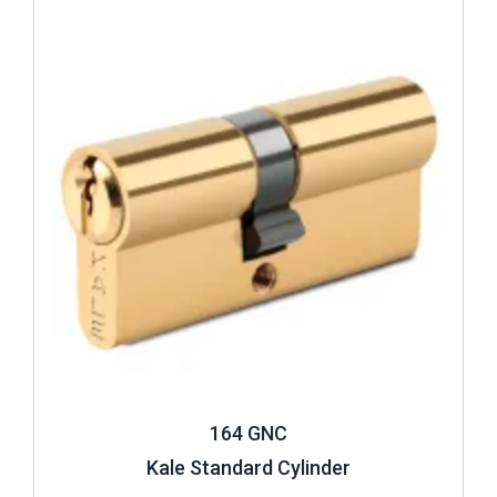
Review ..
164 GNC
Kale Standard Cylinder