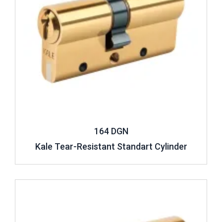
164 DGN
Kale Tear-Resistant Standart Cylinder
Review ..