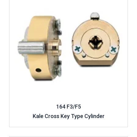
164 F3/F5
Kale Cross Key Type Cylinder