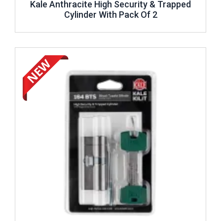
Kale Anthracite High Security & Trapped
Cylinder With Pack Of 2
Review ..