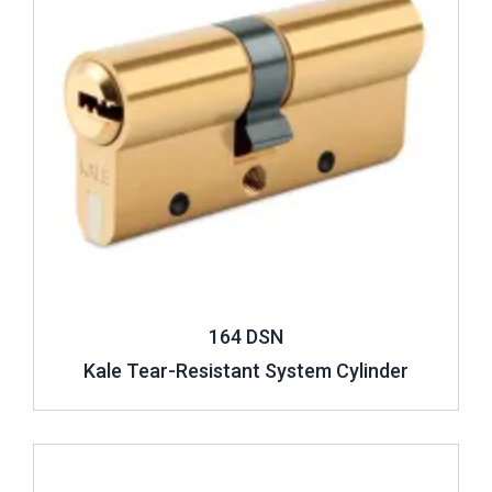
164 DSN
Kale Tear-Resistant System Cylinder
Review ..