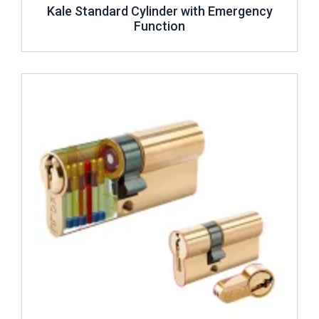
Kale Standard Cylinder with Emergency
Function
Review ..