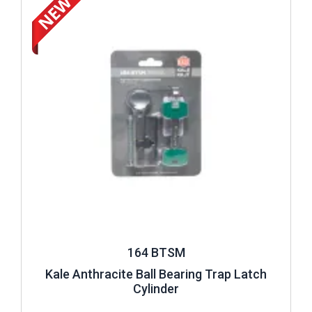
164 BTSM
Kale Anthracite Ball Bearing Trap Latch
Cylinder