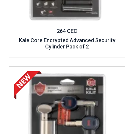
264 CEC
Kale Core Encrypted Advanced Security
Cylinder Pack of 2
Review ..