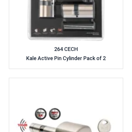
264 CECH
Kale Active Pin Cylinder Pack of 2
Review ..