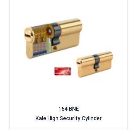
164 BNE
Kale High Security Cylinder