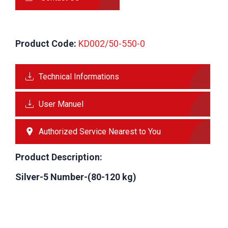
Product Code:
 KD002/50-550-0
Technical Informations
User Manuel
Authorized Service Nearest to You
Product Description:
Silver-5 Number-(80-120 kg)