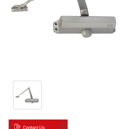
Contact Us