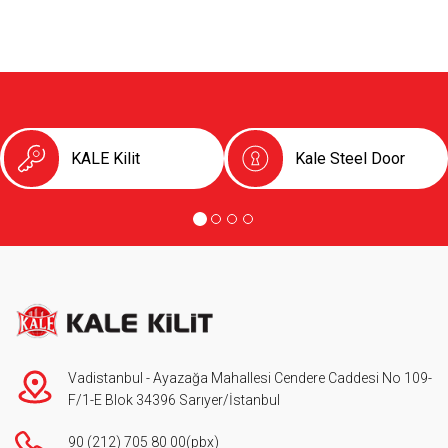
KALE Kilit
Kale Steel Door
Vadistanbul - Ayazağa Mahallesi Cendere Caddesi No 109-
F/1-E Blok 34396 Sarıyer/İstanbul
90 (212) 705 80 00
(pbx)