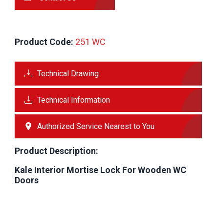
Product Code:
 251 WC
Technical Drawing
Technical Information
Authorized Service Nearest to You
Product Description:
Kale Interior Mortise Lock For Wooden WC
Doors