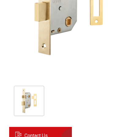
Contact Us