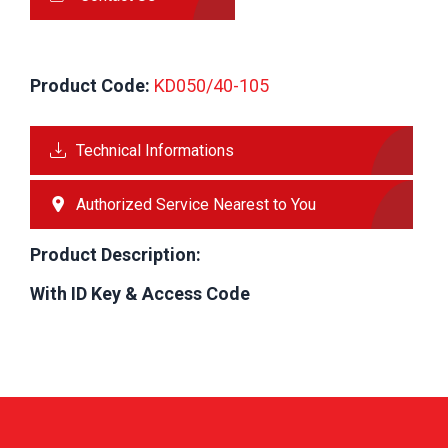
Product Code:
 KD050/40-105
Technical Informations
Authorized Service Nearest to You
Product Description:
With ID Key & Access Code