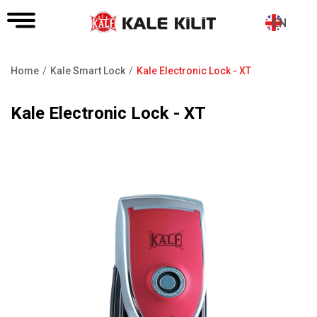
EN
Home
Kale Smart Lock
Kale Electronic Lock - XT
Breadcrumb
Kale Electronic Lock - XT