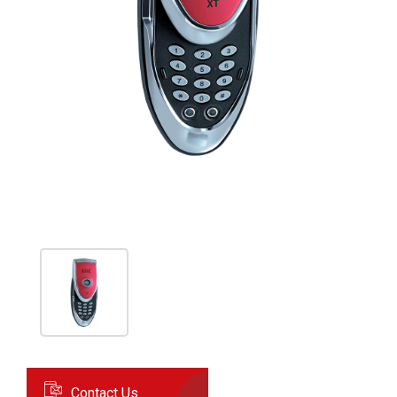
Contact Us