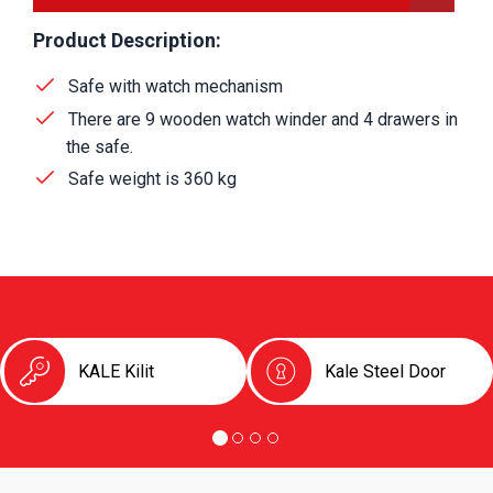
Product Description:
Safe with watch mechanism
There are 9 wooden watch winder and 4 drawers in
the safe.
Safe weight is 360 kg
KALE Kilit
Kale Steel Door