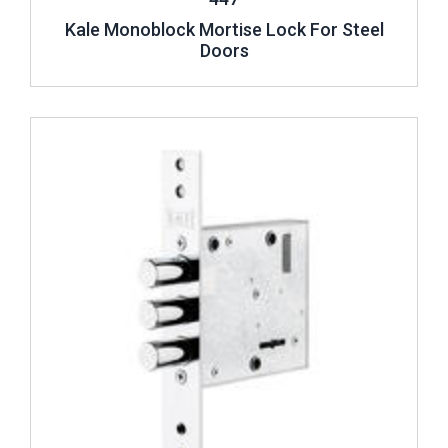
Kale Monoblock Mortise Lock For Steel
Doors
Review ..