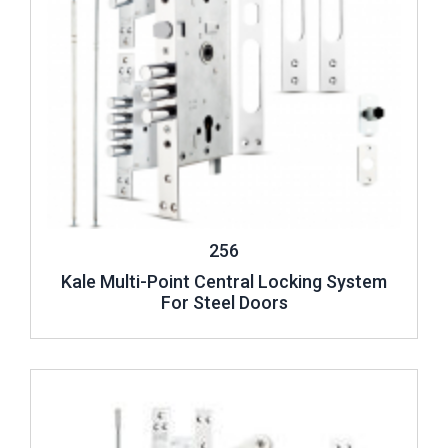
256
Kale Multi-Point Central Locking System
For Steel Doors
Review ..