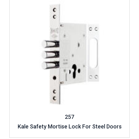
257
Kale Safety Mortise Lock For Steel Doors