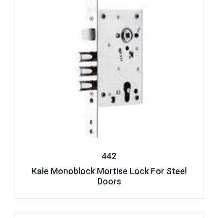
442
Kale Monoblock Mortise Lock For Steel
Doors