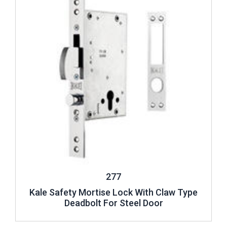
277
Kale Safety Mortise Lock With Claw Type
Deadbolt For Steel Door