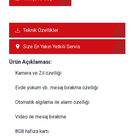
Teknik Özellikler
Size En Yakın Yetkili Servis
Ürün Açıklaması:
     Kamera ve Zil özelliği
     Evde yokum vb.. mesaj bırakma özelliği
     Otomatik algılama ile alarm özelliği
     Video ile mesaj bırakma
     8GB hafıza kartı