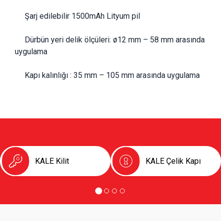
     Şarj edilebilir 1500mAh Lityum pil
     Dürbün yeri delik ölçüleri: ø12 mm – 58 mm arasında 
uygulama
     Kapı kalınlığı : 35 mm – 105 mm arasında uygulama
KALE Kilit
KALE Çelik Kapı