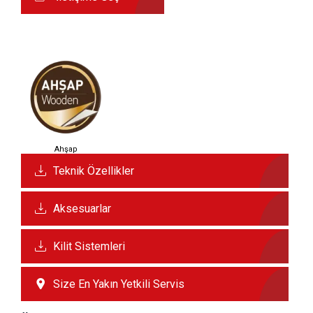
Ahşap
Teknik Özellikler
Aksesuarlar
Kilit Sistemleri
Size En Yakın Yetkili Servis