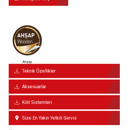
Ahşap
Teknik Özellikler
Aksesuarlar
Kilit Sistemleri
Size En Yakın Yetkili Servis