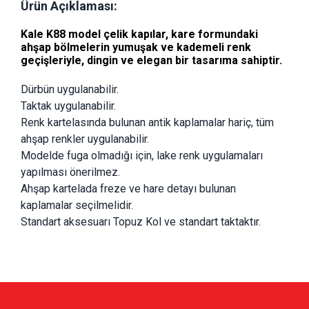
Ürün Açıklaması:
Kale
K88
model çelik kapılar, kare formundaki
ahşap bölmelerin yumuşak ve kademeli renk
geçişleriyle, dingin ve elegan bir tasarıma sahiptir.
Dürbün uygulanabilir.
Taktak uygulanabilir.
Renk kartelasında bulunan antik kaplamalar hariç, tüm 
ahşap renkler uygulanabilir.
Modelde fuga olmadığı için, lake renk uygulamaları 
yapılması önerilmez.
Ahşap kartelada freze ve hare detayı bulunan 
kaplamalar seçilmelidir. 
Standart aksesuarı Topuz Kol ve standart taktaktır. 