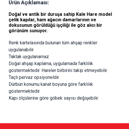
Ürün Açıklaması:
Doğal ve antik bir duruşa sahip
Kale Hare
model
çelik kapılar, ham ağacın damarlarının ve
dokusunun görüldüğü işçiliği ile göz alıcı bir
görünüm sunuyor.
Renk kartelasında bulunan tüm ahşap renkler 
uygulanabilir.
Taktak uygulanamaz.
Doğal ahşap kaplama, uygulamada farklılık 
göstermektedir. Hareler birbirini takip etmeyebilir.
Taçlı pervaz opsiyoneldir.
Dürbün konumu kanat boyuna göre farklılık 
göstermektedir.
Kapı ölçülerine göre göbek sayısı değişebilir.