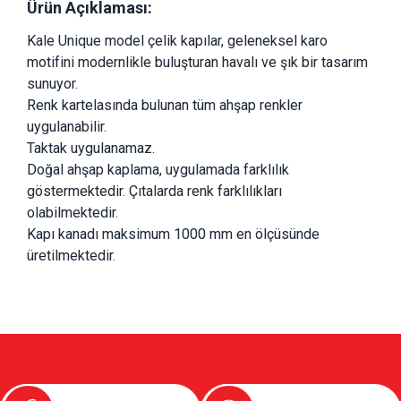
Ürün Açıklaması:
Kale Unique model çelik kapılar, geleneksel karo 
motifini modernlikle buluşturan havalı ve şık bir tasarım 
sunuyor. 
Renk kartelasında bulunan tüm ahşap renkler 
uygulanabilir.
Taktak uygulanamaz.
Doğal ahşap kaplama, uygulamada farklılık 
göstermektedir. Çıtalarda renk farklılıkları 
olabilmektedir.
Kapı kanadı maksimum 1000 mm en ölçüsünde 
üretilmektedir.