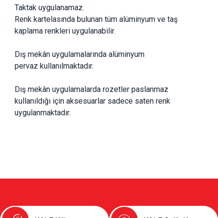
Taktak uygulanamaz.
Renk kartelasında bulunan tüm alüminyum ve taş 
kaplama renkleri uygulanabilir.
Dış mekân uygulamalarında alüminyum 
pervaz kullanılmaktadır.
Dış mekân uygulamalarda rozetler paslanmaz 
kullanıldığı için aksesuarlar sadece saten renk 
uygulanmaktadır.