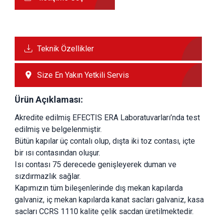
Teknik Özellikler
Size En Yakın Yetkili Servis
Ürün Açıklaması:
Akredite edilmiş EFECTIS ERA Laboratuvarları’nda test 
edilmiş ve belgelenmiştir.
Bütün kapılar üç contalı olup, dışta iki toz contası, içte 
bir ısı contasından oluşur.
Isı contası 75 derecede genişleyerek duman ve 
sızdırmazlık sağlar.
Kapımızın tüm bileşenlerinde dış mekan kapılarda 
galvaniz, iç mekan kapılarda kanat sacları galvaniz, kasa 
sacları CCRS 1110 kalite çelik sacdan üretilmektedir.