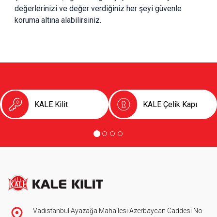
değerlerinizi ve değer verdiğiniz her şeyi güvenle 
koruma altına alabilirsiniz.
KALE Kilit
KALE Çelik Kapı
Vadistanbul Ayazağa Mahallesi Azerbaycan Caddesi No