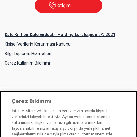
İletişim
Kale Kilit bir Kale Endüstri Holding kuruluşudur. © 2021
Kişisel Verilerin Korunması Kanunu
Bilgi Toplumu Hizmetleri
Çerez Kullanım Bildirimi
Çerez Bildirimi
İnternet sitemizde kullanılan çerezler vasıtasıyla kişisel
verilerinizi işleyebilmekteyiz. Ayrıca web internet sitemizi
kullanımınıza ilişkin verileriniz ilgili hizmetlerimizden
faydalanabilmemiz amacıyla yurt dışında yerleşik hizmet
sağlayıcılarımız ile de paylaşılmaktadır. İnternet sitemizde