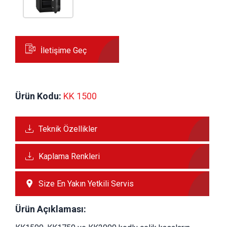
İletişime Geç
Ürün Kodu:
 KK 1500
Teknik Özellikler
Kaplama Renkleri
Size En Yakın Yetkili Servis
Ürün Açıklaması: