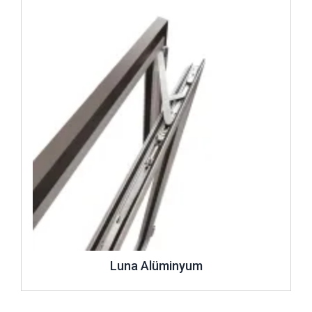
Luna Alüminyum