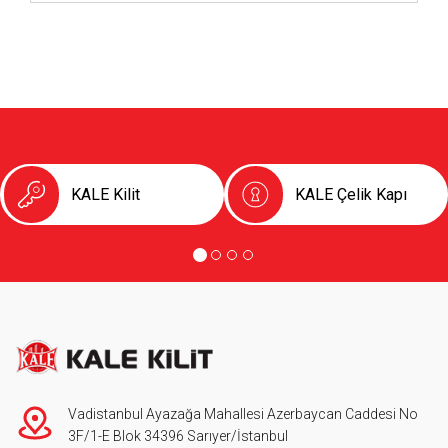
KALE Kilit
KALE Çelik Kapı
Vadistanbul Ayazağa Mahallesi Azerbaycan Caddesi No
3F/1-E Blok 34396 Sarıyer/İstanbul