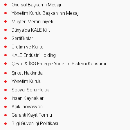
Onursal Başkan'ın Mesajı
Yönetim Kurulu Başkanı’nın Mesajı
Müşteri Memnuniyeti
Dünya’da KALE Kilit
Sertifikalar
Üretim ve Kalite
KALE Endüstri Holding
Çevre & İSG Entegre Yönetim Sistemi Kapsamı
Şirket Hakkında
Yönetim Kurulu
Sosyal Sorumluluk
İnsan Kaynakları
Açık İnovasyon
Garanti Kayıt Formu
Bilgi Güvenliği Politikası