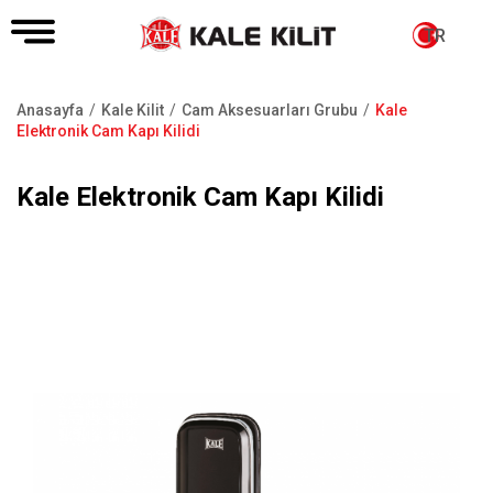
TR
Anasayfa
Kale Kilit
Cam Aksesuarları Grubu
Kale
Sayfa
Elektronik Cam Kapı Kilidi
yolu
Kale Elektronik Cam Kapı Kilidi