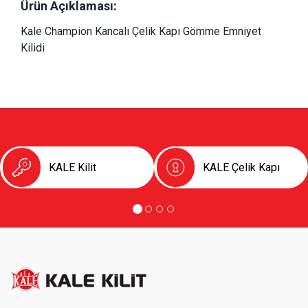
Ürün Açıklaması:
Kale Champion Kancalı Çelik Kapı Gömme Emniyet 
Kilidi
KALE Kilit
KALE Çelik Kapı