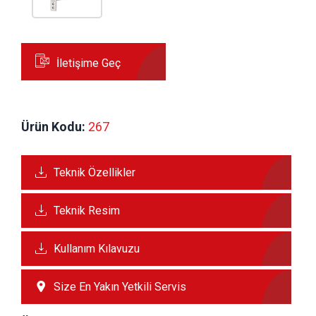
İletişime Geç
Ürün Kodu:
 267
Teknik Özellikler
Teknik Resim
Kullanım Kılavuzu
Size En Yakın Yetkili Servis