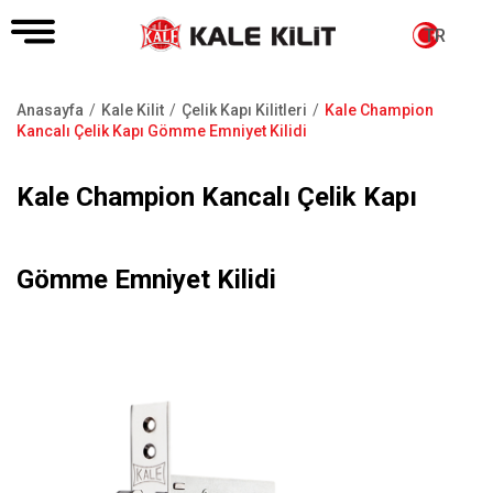
TR
Anasayfa
Kale Kilit
Çelik Kapı Kilitleri
Kale Champion
Sayfa
Kancalı Çelik Kapı Gömme Emniyet Kilidi
yolu
Kale Champion Kancalı Çelik Kapı
Gömme Emniyet Kilidi