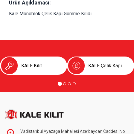
Ürün Açıklaması:
Kale Monoblok Çelik Kapı Gömme Kilidi 
KALE Kilit
KALE Çelik Kapı
Vadistanbul Ayazağa Mahallesi Azerbaycan Caddesi No