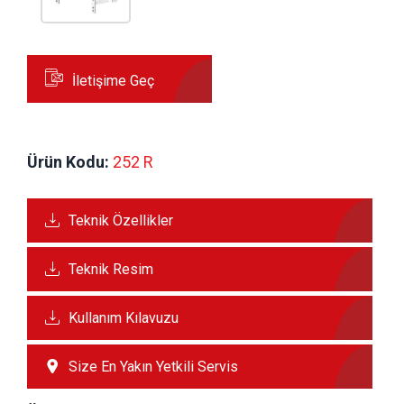
İletişime Geç
Ürün Kodu:
 252 R
Teknik Özellikler
Teknik Resim
Kullanım Kılavuzu
Size En Yakın Yetkili Servis