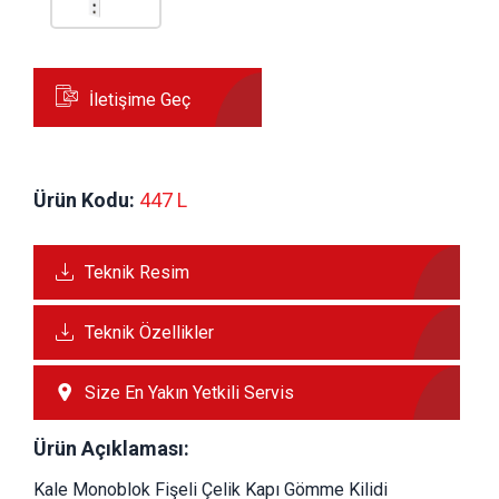
İletişime Geç
Ürün Kodu:
 447 L
Teknik Resim
Teknik Özellikler
Size En Yakın Yetkili Servis
Ürün Açıklaması:
Kale Monoblok Fişeli Çelik Kapı Gömme Kilidi