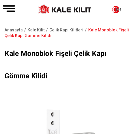
TR
Anasayfa
Kale Kilit
Çelik Kapı Kilitleri
Kale Monoblok Fişeli
Sayfa
Çelik Kapı Gömme Kilidi
yolu
Kale Monoblok Fişeli Çelik Kapı
Gömme Kilidi