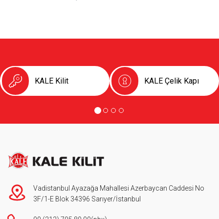
KALE Kilit
KALE Çelik Kapı
Vadistanbul Ayazağa Mahallesi Azerbaycan Caddesi No
3F/1-E Blok 34396 Sarıyer/İstanbul