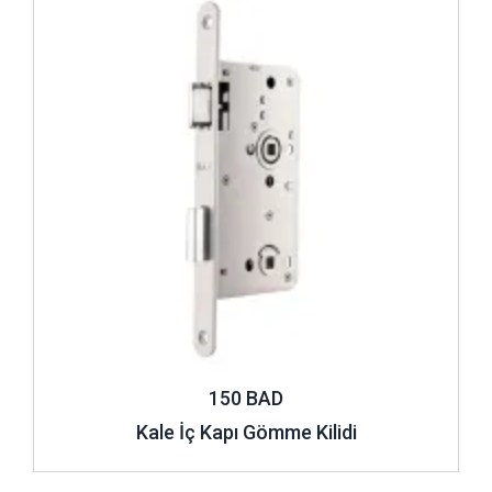
150 BAD
Kale İç Kapı Gömme Kilidi