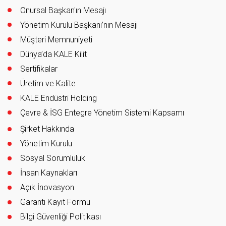
Onursal Başkan'ın Mesajı
Yönetim Kurulu Başkanı’nın Mesajı
Müşteri Memnuniyeti
Dünya’da KALE Kilit
Sertifikalar
Üretim ve Kalite
KALE Endüstri Holding
Çevre & İSG Entegre Yönetim Sistemi Kapsamı
Şirket Hakkında
Yönetim Kurulu
Sosyal Sorumluluk
İnsan Kaynakları
Açık İnovasyon
Garanti Kayıt Formu
Bilgi Güvenliği Politikası