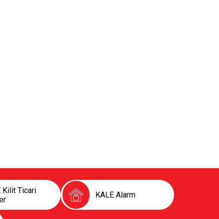
Kilit Ticari
KALE Alarm
er