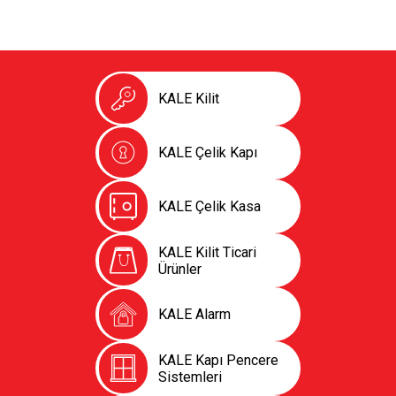
KALE Kilit
KALE Çelik Kapı
KALE Çelik Kasa
KALE Kilit Ticari
Ürünler
KALE Alarm
KALE Kapı Pencere
Sistemleri