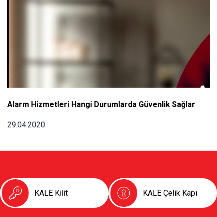
Alarm Hizmetleri Hangi Durumlarda Güvenlik Sağlar
29.04.2020
KALE Kilit
KALE Çelik Kapı