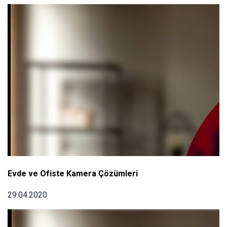
Evde ve Ofiste Kamera Çözümleri
29.04.2020