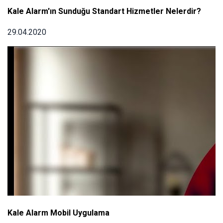
Kale Alarm'ın Sunduğu Standart Hizmetler Nelerdir?
29.04.2020
Kale Alarm Mobil Uygulama