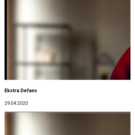
Ekstra Defans
29.04.2020